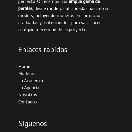
perfecta. Ofrecemos una
amplia gama de
perfiles
, desde modelos aficionadas hasta top
models, incluyendo modelos en formación,
graduadas y profesionales, para satisfacer
cualquier necesidad de tu proyecto.
Enlaces rápidos
Home
Modelos
La Academia
La Agencia
Nosotros
Contacto
Siguenos