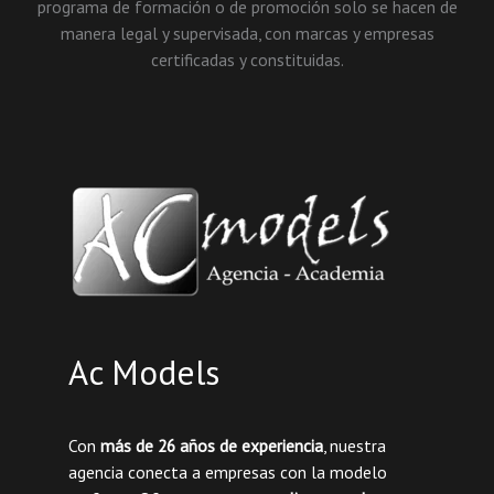
programa de formación o de promoción solo se hacen de
manera legal y supervisada, con marcas y empresas
certificadas y constituidas.
Ac Models
Con
más de 26 años de experiencia
, nuestra
agencia conecta a empresas con la modelo