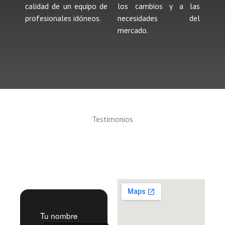
calidad de un equipo de
los cambios y a las
profesionales idóneos.
necesidades del
mercado.
Testimonios
Formulario de Registro
Tu nombre