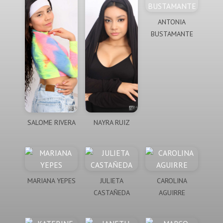
ANTONIA
BUSTAMANTE
SALOME RIVERA
NAYRA RUIZ
MARIANA YEPES
JULIETA
CAROLINA
CASTAÑEDA
AGUIRRE