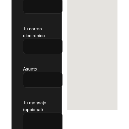
Tu correo
electrónico
Asunto
Tu mensaje
(opcional)