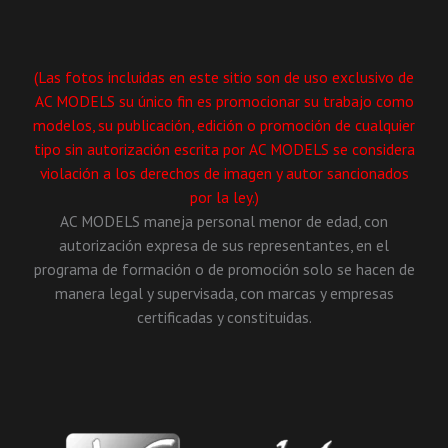
(Las fotos incluidas en este sitio son de uso exclusivo de
AC MODELS su único fin es promocionar su trabajo como
modelos, su publicación, edición o promoción de cualquier
tipo sin autorización escrita por AC MODELS se considera
violación a los derechos de imagen y autor sancionados
por la ley.)
AC MODELS maneja personal menor de edad, con
autorización expresa de sus representantes, en el
programa de formación o de promoción solo se hacen de
manera legal y supervisada, con marcas y empresas
certificadas y constituidas.