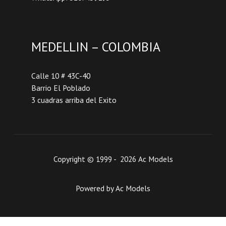
MEDELLIN – COLOMBIA
Calle 10 # 43C-40
Barrio El Poblado
3 cuadras arriba del Exito
Copyright © 1999 - 2026 Ac Models
Powered by Ac Models