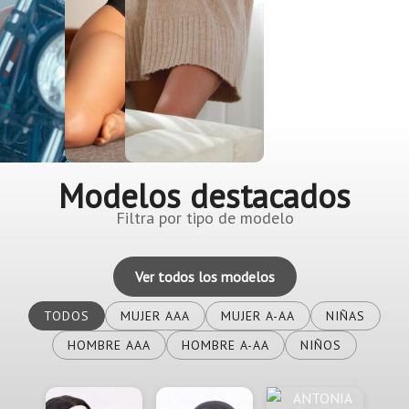
Modelos destacados
Filtra por tipo de modelo
Ver todos los modelos
TODOS
MUJER AAA
MUJER A-AA
NIÑAS
HOMBRE AAA
HOMBRE A-AA
NIÑOS