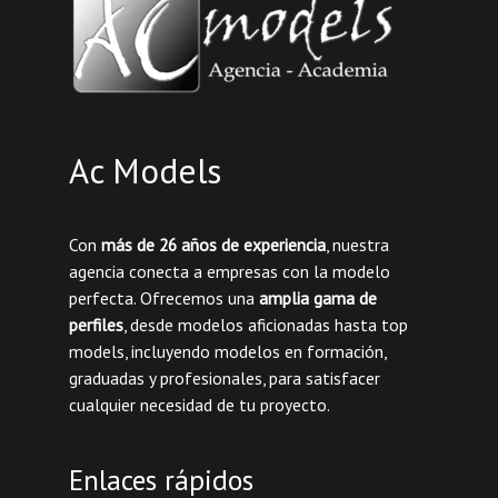
Ac Models
Con
más de 26 años de experiencia
, nuestra
agencia conecta a empresas con la modelo
perfecta. Ofrecemos una
amplia gama de
perfiles
, desde modelos aficionadas hasta top
models, incluyendo modelos en formación,
graduadas y profesionales, para satisfacer
cualquier necesidad de tu proyecto.
Enlaces rápidos