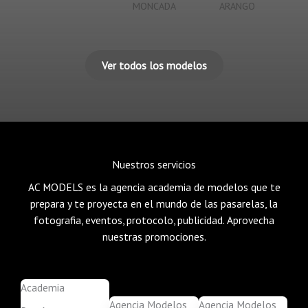
MONCADA
ARANGO
Ver todos los modelos
Nuestros servicios
AC MODELS es la agencia academia de modelos que te
prepara y te proyecta en el mundo de las pasarelas, la
fotografia, eventos, protocolo, publicidad. Aprovecha
nuestras promociones.
Academia
Agencia Modelos
Agencia Modelos