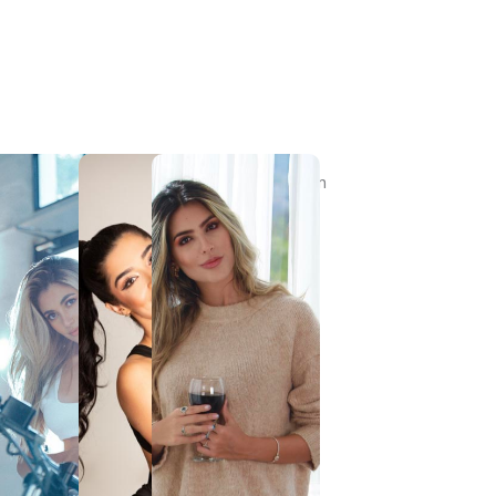
Modelos que Inspiran