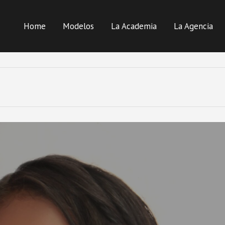
Home
Modelos
La Academia
La Agencia