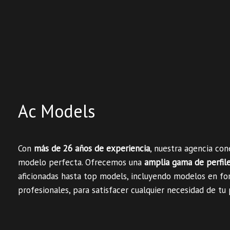
Ac Models
Con
más de 26 años de experiencia
, nuestra agencia co
modelo perfecta. Ofrecemos una
amplia gama de perfil
aficionadas hasta top models, incluyendo modelos en fo
profesionales, para satisfacer cualquier necesidad de tu