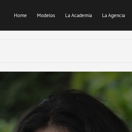
Home
Modelos
La Academia
La Agencia