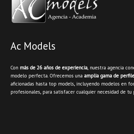
Ac Models
Con
más de 26 años de experiencia
, nuestra agencia co
modelo perfecta. Ofrecemos una
amplia gama de perfil
aficionadas hasta top models, incluyendo modelos en fo
profesionales, para satisfacer cualquier necesidad de tu