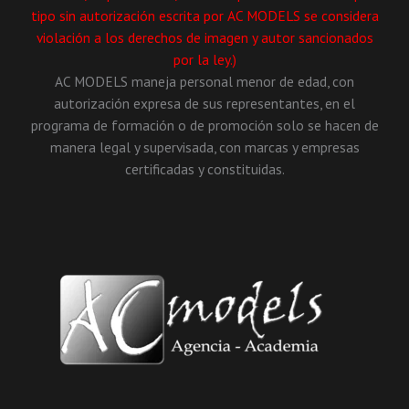
tipo sin autorización escrita por AC MODELS se considera
violación a los derechos de imagen y autor sancionados
por la ley.)
AC MODELS maneja personal menor de edad, con
autorización expresa de sus representantes, en el
programa de formación o de promoción solo se hacen de
manera legal y supervisada, con marcas y empresas
certificadas y constituidas.