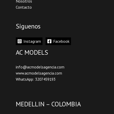
Nosotros
Contacto
Siguenos
Instagram
Facebook
AC MODELS
info@acmodelsagencia.com
www.acmodelsagencia.com
WhatsApp: 3207459193
MEDELLIN – COLOMBIA