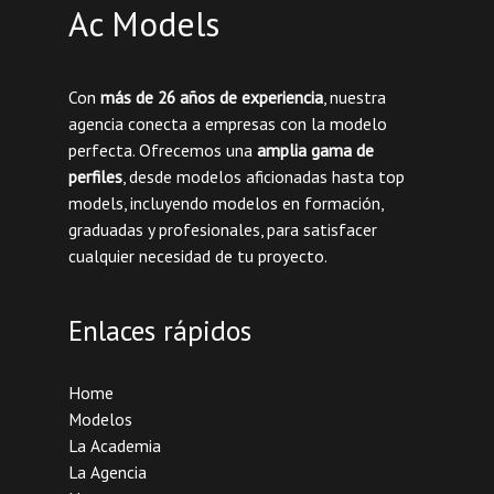
Ac Models
Con
más de 26 años de experiencia
, nuestra
agencia conecta a empresas con la modelo
perfecta. Ofrecemos una
amplia gama de
perfiles
, desde modelos aficionadas hasta top
models, incluyendo modelos en formación,
graduadas y profesionales, para satisfacer
cualquier necesidad de tu proyecto.
Enlaces rápidos
Home
Modelos
La Academia
La Agencia