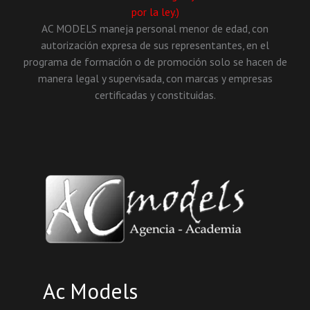
por la ley.)
AC MODELS maneja personal menor de edad, con
autorización expresa de sus representantes, en el
programa de formación o de promoción solo se hacen de
manera legal y supervisada, con marcas y empresas
certificadas y constituidas.
Ac Models