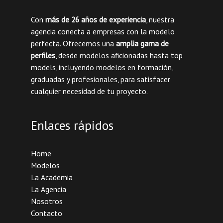
Con
más de 26 años de experiencia
, nuestra
agencia conecta a empresas con la modelo
perfecta. Ofrecemos una
amplia gama de
perfiles
, desde modelos aficionadas hasta top
models, incluyendo modelos en formación,
graduadas y profesionales, para satisfacer
cualquier necesidad de tu proyecto.
Enlaces rápidos
Home
Modelos
La Academia
La Agencia
Nosotros
Contacto