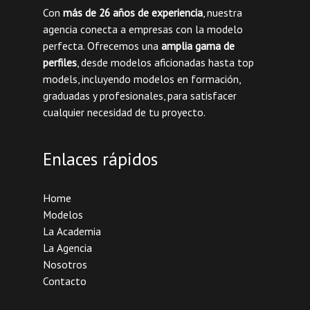
Con
más de 26 años de experiencia
, nuestra
agencia conecta a empresas con la modelo
perfecta. Ofrecemos una
amplia gama de
perfiles
, desde modelos aficionadas hasta top
models, incluyendo modelos en formación,
graduadas y profesionales, para satisfacer
cualquier necesidad de tu proyecto.
Enlaces rápidos
Home
Modelos
La Academia
La Agencia
Nosotros
Contacto