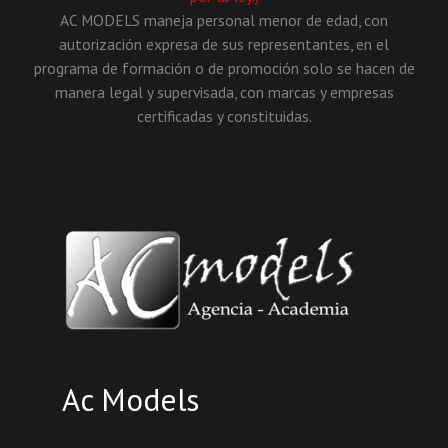
AC MODELS maneja personal menor de edad, con
autorización expresa de sus representantes, en el
programa de formación o de promoción solo se hacen de
manera legal y supervisada, con marcas y empresas
certificadas y constituidas.
Ac Models