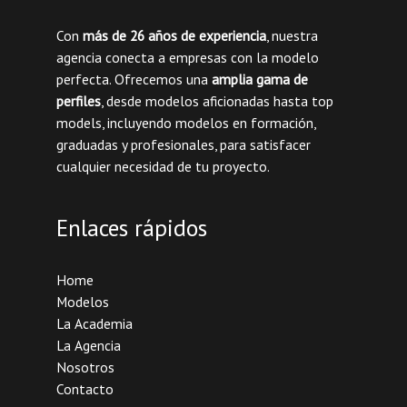
Con
más de 26 años de experiencia
, nuestra
agencia conecta a empresas con la modelo
perfecta. Ofrecemos una
amplia gama de
perfiles
, desde modelos aficionadas hasta top
models, incluyendo modelos en formación,
graduadas y profesionales, para satisfacer
cualquier necesidad de tu proyecto.
Enlaces rápidos
Home
Modelos
La Academia
La Agencia
Nosotros
Contacto