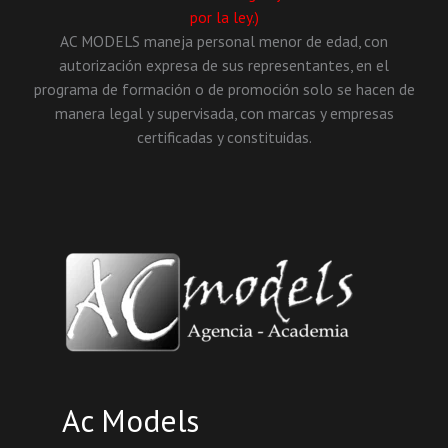
por la ley.)
AC MODELS maneja personal menor de edad, con
autorización expresa de sus representantes, en el
programa de formación o de promoción solo se hacen de
manera legal y supervisada, con marcas y empresas
certificadas y constituidas.
Ac Models