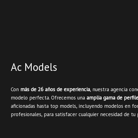
Ac Models
Con
más de 26 años de experiencia
, nuestra agencia co
modelo perfecta. Ofrecemos una
amplia gama de perfil
aficionadas hasta top models, incluyendo modelos en fo
profesionales, para satisfacer cualquier necesidad de tu