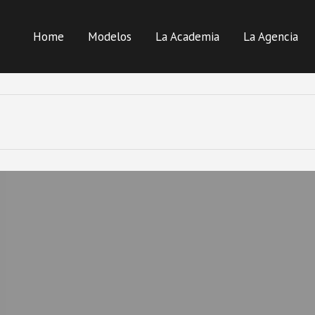
Home
Modelos
La Academia
La Agencia