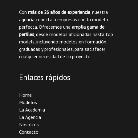
Con
más de 26 años de experiencia
, nuestra
agencia conecta a empresas con la modelo
perfecta. Ofrecemos una
amplia gama de
perfiles
, desde modelos aficionadas hasta top
models, incluyendo modelos en formación,
graduadas y profesionales, para satisfacer
cualquier necesidad de tu proyecto.
Enlaces rápidos
Home
Modelos
La Academia
La Agencia
Nosotros
Contacto