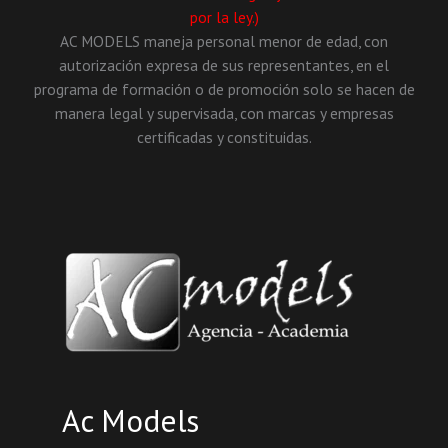
por la ley.)
AC MODELS maneja personal menor de edad, con
autorización expresa de sus representantes, en el
programa de formación o de promoción solo se hacen de
manera legal y supervisada, con marcas y empresas
certificadas y constituidas.
Ac Models