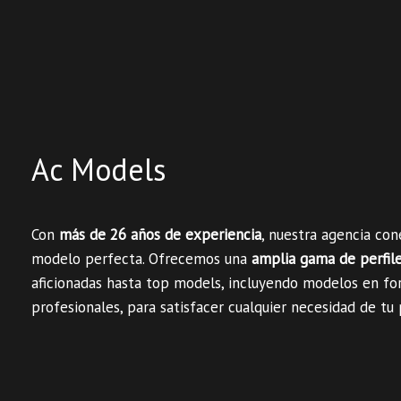
Ac Models
Con
más de 26 años de experiencia
, nuestra agencia co
modelo perfecta. Ofrecemos una
amplia gama de perfil
aficionadas hasta top models, incluyendo modelos en fo
profesionales, para satisfacer cualquier necesidad de tu