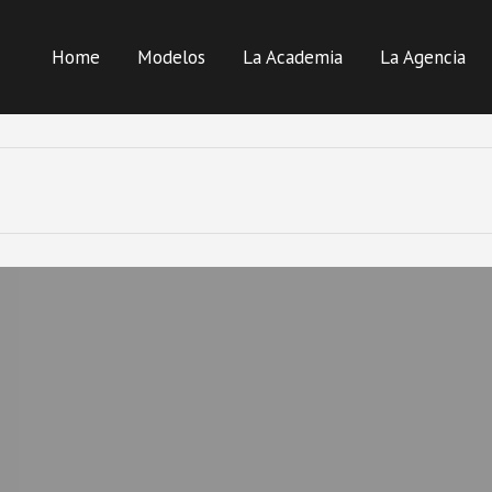
Home
Modelos
La Academia
La Agencia