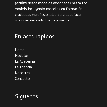
perfiles
, desde modelos aficionadas hasta top
models, incluyendo modelos en formación,
graduadas y profesionales, para satisfacer
cualquier necesidad de tu proyecto.
Enlaces rápidos
Home
Modelos
La Academia
La Agencia
Nosotros
Contacto
Siguenos