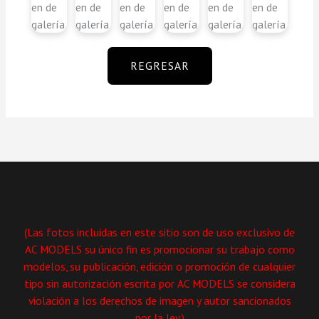
REGRESAR
(Las fotos incluidas en este sitio son de uso exclusivo de
AC MODELS su único fin es promocionar su trabajo como
modelos, su publicación, edición o promoción de cualquier
tipo sin autorización escrita por AC MODELS se considera
violación a los derechos de imagen y autor sancionados
por la ley.)