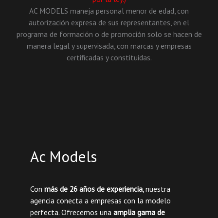
AC MODELS maneja personal menor de edad, con
autorización expresa de sus representantes, en el
programa de formación o de promoción solo se hacen de
manera legal y supervisada, con marcas y empresas
certificadas y constituidas.
Ac Models
Con
más de 26 años de experiencia
, nuestra
agencia conecta a empresas con la modelo
perfecta. Ofrecemos una
amplia gama de