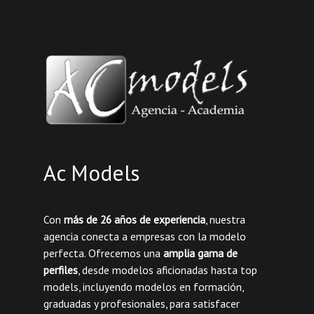
Ac Models
Con
más de 26 años de experiencia
, nuestra
agencia conecta a empresas con la modelo
perfecta. Ofrecemos una
amplia gama de
perfiles
, desde modelos aficionadas hasta top
models, incluyendo modelos en formación,
graduadas y profesionales, para satisfacer