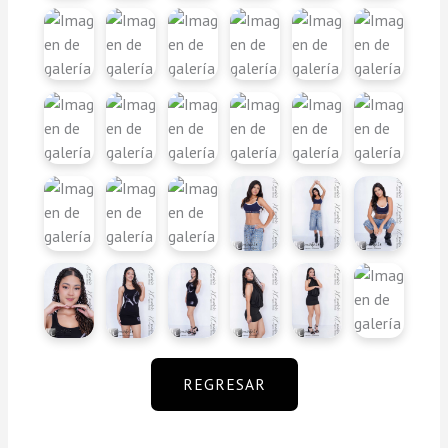
REGRESAR