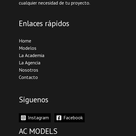
cualquier necesidad de tu proyecto.
Enlaces rápidos
Home
Modelos
La Academia
La Agencia
Nosotros
Contacto
Siguenos
Instagram
Facebook
AC MODELS