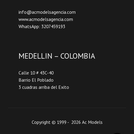
info@acmodelsagencia.com
www.acmodelsagencia.com
WhatsApp: 3207459193
MEDELLIN – COLOMBIA
Calle 10 # 43C-40
Barrio El Poblado
3 cuadras arriba del Exito
Copyright © 1999 - 2026 Ac Models