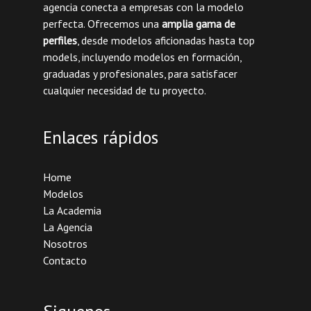
agencia conecta a empresas con la modelo
perfecta. Ofrecemos una
amplia gama de
perfiles
, desde modelos aficionadas hasta top
models, incluyendo modelos en formación,
graduadas y profesionales, para satisfacer
cualquier necesidad de tu proyecto.
Enlaces rápidos
Home
Modelos
La Academia
La Agencia
Nosotros
Contacto