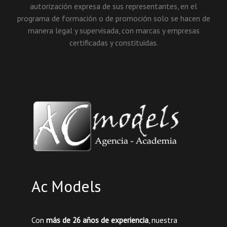
autorización expresa de sus representantes, en el
programa de formación o de promoción solo se hacen de
manera legal y supervisada, con marcas y empresas
certificadas y constituidas.
Ac Models
Con
más de 26 años de experiencia
, nuestra