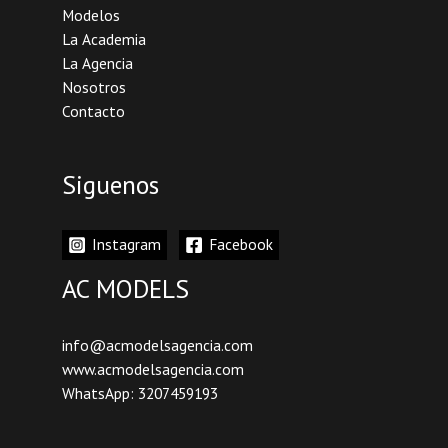
Modelos
La Academia
La Agencia
Nosotros
Contacto
Siguenos
Instagram
Facebook
AC MODELS
info@acmodelsagencia.com
www.acmodelsagencia.com
WhatsApp: 3207459193