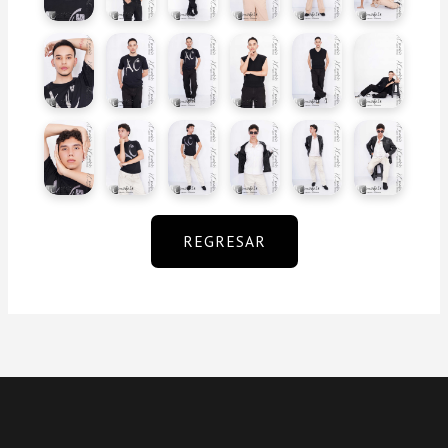
REGRESAR