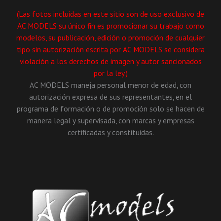
(Las fotos incluidas en este sitio son de uso exclusivo de
AC MODELS su único fin es promocionar su trabajo como
modelos, su publicación, edición o promoción de cualquier
tipo sin autorización escrita por AC MODELS se considera
violación a los derechos de imagen y autor sancionados
por la ley.)
AC MODELS maneja personal menor de edad, con
autorización expresa de sus representantes, en el
programa de formación o de promoción solo se hacen de
manera legal y supervisada, con marcas y empresas
certificadas y constituidas.