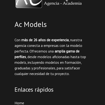
Ac Models
Con
más de 26 años de experiencia
, nuestra
agencia conecta a empresas con la modelo
perfecta. Ofrecemos una
amplia gama de
perfiles
, desde modelos aficionadas hasta top
models, incluyendo modelos en formación,
graduadas y profesionales, para satisfacer
cualquier necesidad de tu proyecto.
Enlaces rápidos
Home